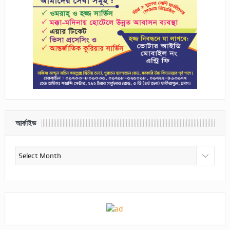
আর্কাইভ
আর্কাইভ