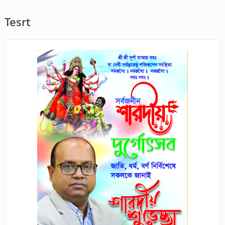
Tesrt