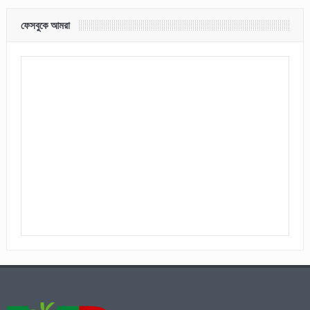
ফেসবুকে আমরা