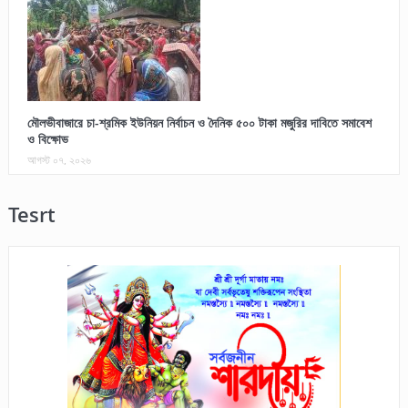
মৌলভীবাজারে চা-শ্রমিক ইউনিয়ন নির্বাচন ও দৈনিক ৫০০ টাকা মজুরির দাবিতে সমাবেশ
ও বিক্ষোভ
আগস্ট ০৭, ২০২৬
Tesrt