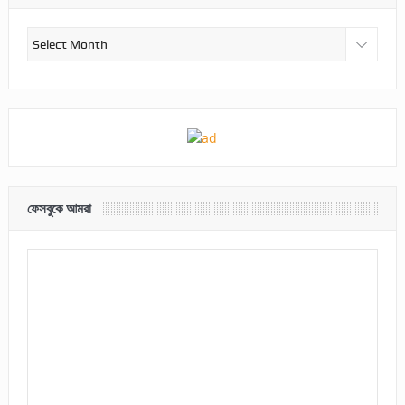
আর্কাইভ
ফেসবুকে আমরা