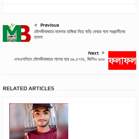
Previous
মৌলভীবাজারে মামলার হাজিরা দিয়ে বাড়ি ফেরার পথে সন্ত্রাসীদের
হামলা
Next
এসএসসিতে মৌলভীবাজারে পাশের হার ৬৯.৫৭%, জিপিএ ৬৩৮
RELATED ARTICLES