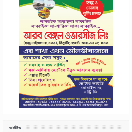
আর্কাইভ