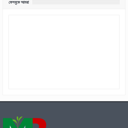
ফেসবুকে আমরা