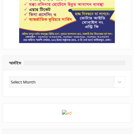
আর্কাইভ
আর্কাইভ