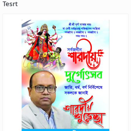
Tesrt