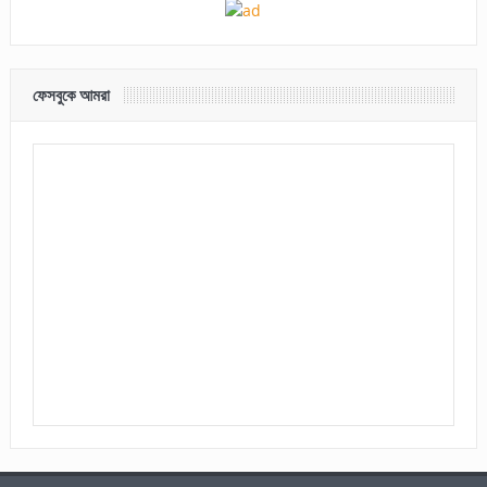
ফেসবুকে আমরা