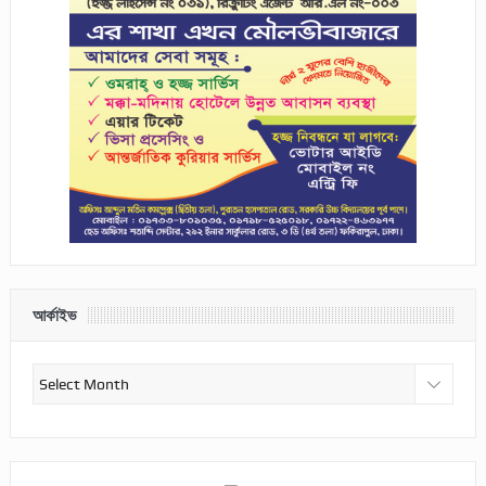
আর্কাইভ
আর্কাইভ