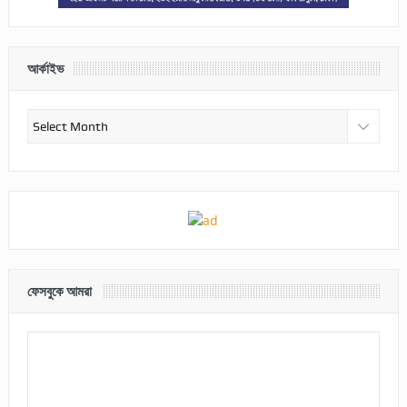
আর্কাইভ
আর্কাইভ
ফেসবুকে আমরা