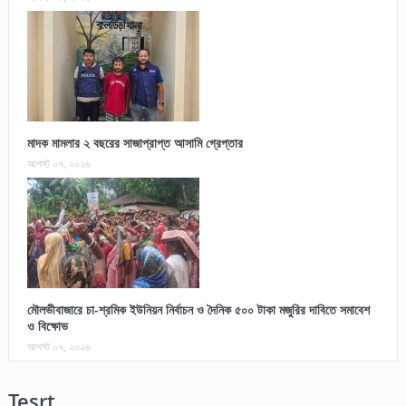
মাদক মামলার ২ বছরের সাজাপ্রাপ্ত আসামি গ্রেপ্তার
আগস্ট ০৭, ২০২৬
মৌলভীবাজারে চা-শ্রমিক ইউনিয়ন নির্বাচন ও দৈনিক ৫০০ টাকা মজুরির দাবিতে সমাবেশ
ও বিক্ষোভ
আগস্ট ০৭, ২০২৬
Tesrt