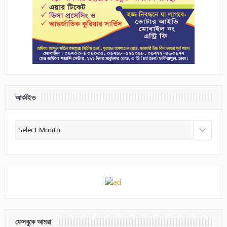
আর্কাইভ
আর্কাইভ
ফেসবুকে আমরা