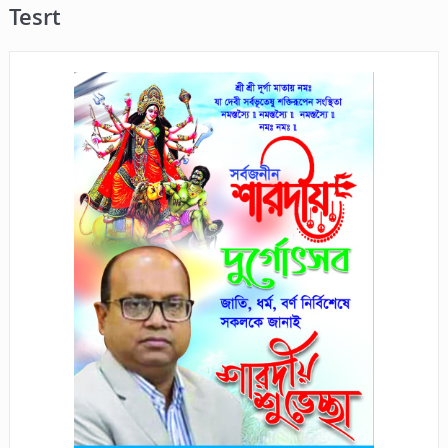
Tesrt