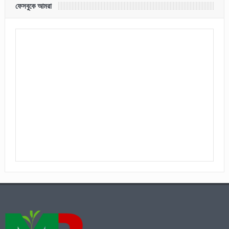
ফেসবুকে আমরা