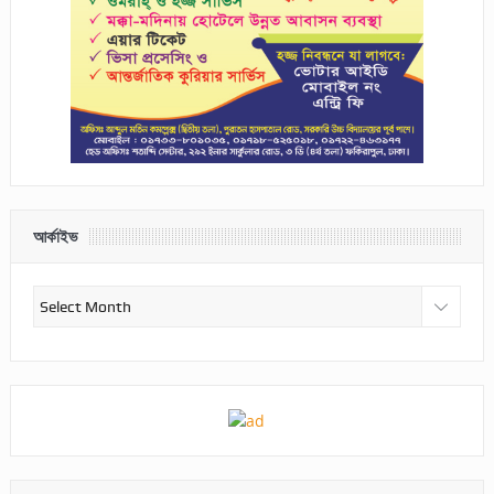
আর্কাইভ
আর্কাইভ