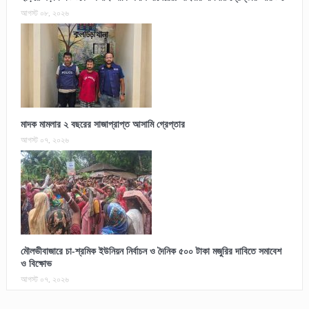
আগস্ট ০৮, ২০২৬
মাদক মামলার ২ বছরের সাজাপ্রাপ্ত আসামি গ্রেপ্তার
আগস্ট ০৭, ২০২৬
মৌলভীবাজারে চা-শ্রমিক ইউনিয়ন নির্বাচন ও দৈনিক ৫০০ টাকা মজুরির দাবিতে সমাবেশ
ও বিক্ষোভ
আগস্ট ০৭, ২০২৬