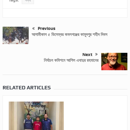
Tags:
পল্লী
Previous
আগামীকাল ৫ ডিসেম্বর কমলগঞ্জের কামুদপুর শহীদ দিবস
Next
নির্বাচন কমিশনে আপিল এবাদুর রহমানের
RELATED ARTICLES