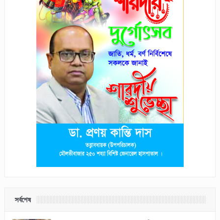
সর্বশেষ