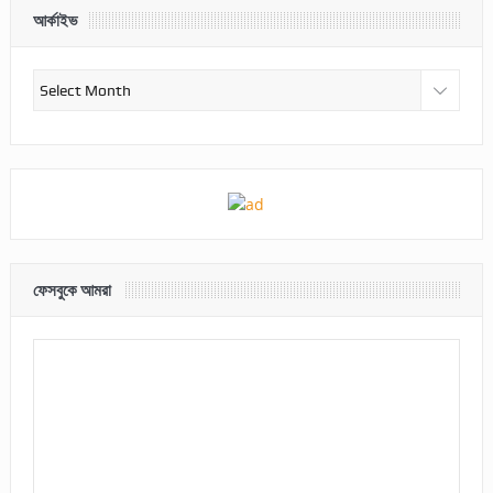
আর্কাইভ
আর্কাইভ
ফেসবুকে আমরা