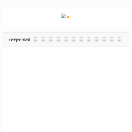
ফেসবুকে আমরা