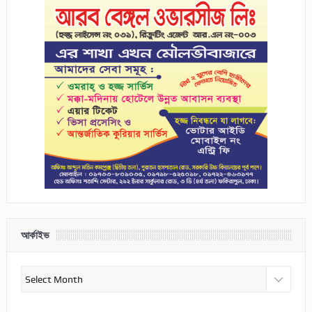
আর্কাইভ
আর্কাইভ