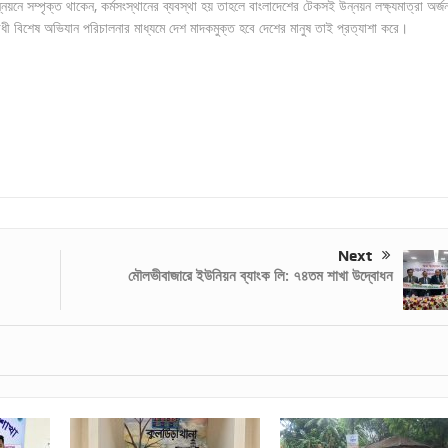
 সম্পৃক্ত থাকেন, কর্মসংস্থানের ব্যবস্থা হয় তাহলে বাংলাদেশের টেকসই উন্নয়ন লক্ষ্যমাত্রা অর্জ
 বিশেষ অভিযান পরিচালনার মাধ্যমে দেশ মাদকমুক্ত হবে দেশের মানুষ তাই প্রত্যাশা করে।
Next
মৌলভীবাজারে ইউনিয়ন ব্যাংক লি: ৭৪তম শাখা উদ্বোধন