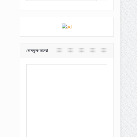
ফেসবুকে আমরা