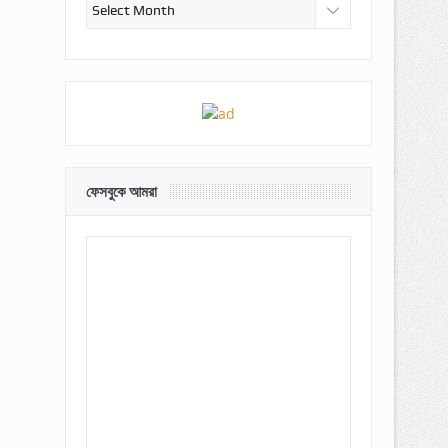
আর্কাইভ
ফেসবুকে আমরা