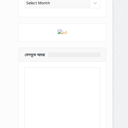
আর্কাইভ
ফেসবুকে আমরা