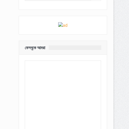
ফেসবুকে আমরা