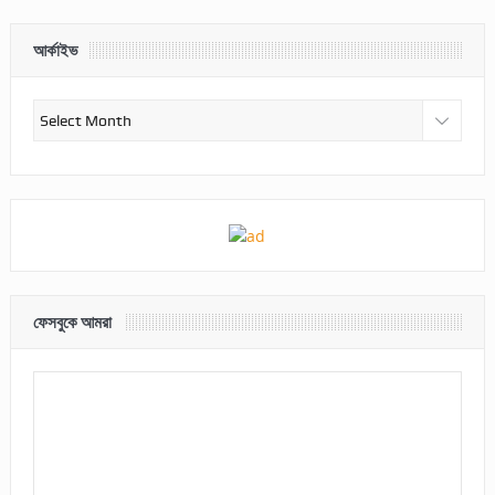
আর্কাইভ
আর্কাইভ
ফেসবুকে আমরা