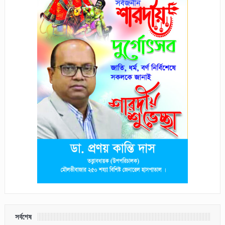
সর্বশেষ