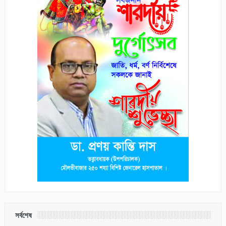
সর্বশেষ