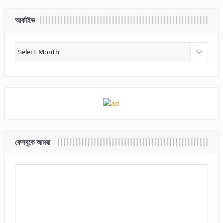
আর্কাইভ
আর্কাইভ
ফেসবুকে আমরা