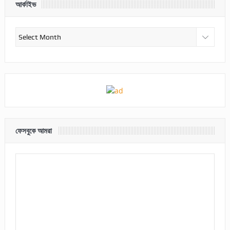
আর্কাইভ
আর্কাইভ
ফেসবুকে আমরা