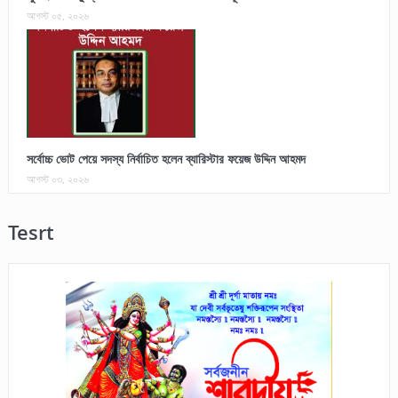
আগস্ট ০৫, ২০২৬
সর্বোচ্চ ভোট পেয়ে সদস্য নির্বাচিত হলেন ব্যারিস্টার ফয়েজ উদ্দিন আহমদ
আগস্ট ০৩, ২০২৬
Tesrt