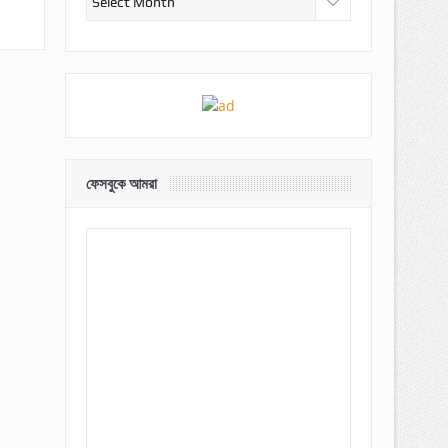
ফেসবুকে আমরা