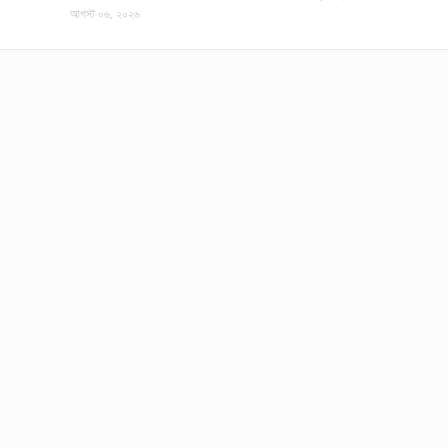
আগস্ট ০৬, ২০২৬