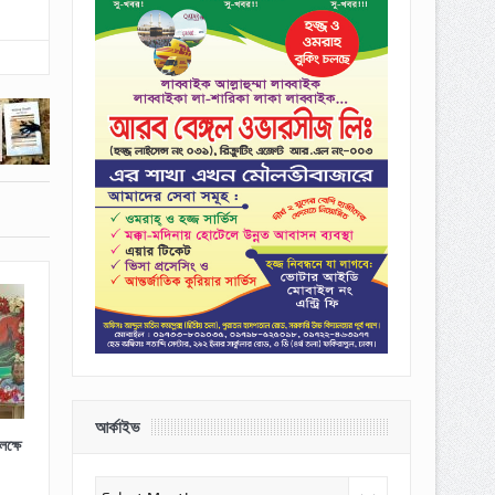
আর্কাইভ
ক্ষে
আর্কাইভ