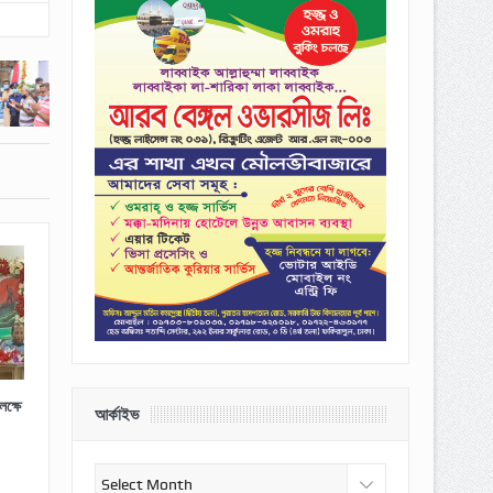
ক্ষে
আর্কাইভ
আর্কাইভ