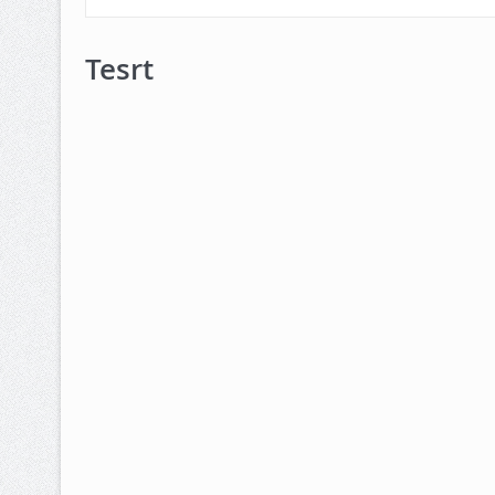
Tesrt