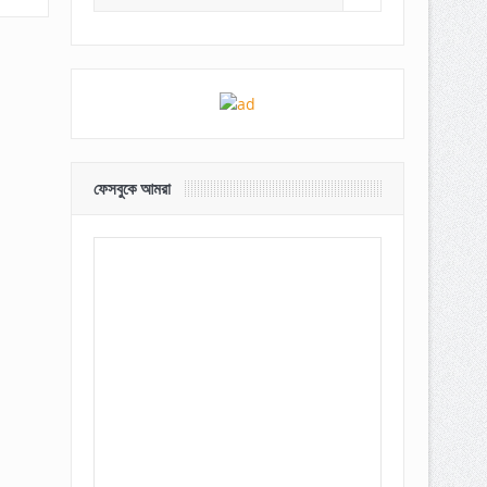
ফেসবুকে আমরা