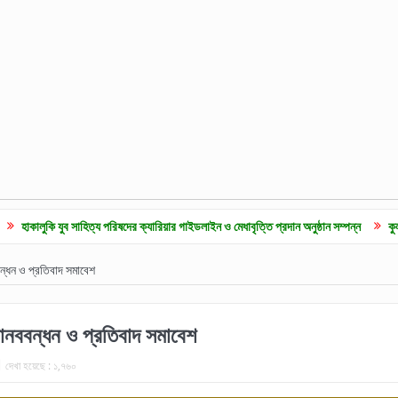
ব সাহিত্য পরিষদের ক্যারিয়ার গাইডলাইন ও মেধাবৃত্তি প্রদান অনুষ্ঠান সম্পন্ন
কুলাউড়ায় জুলাই গ
ন্ধন ও প্রতিবাদ সমাবেশ
ানববন্ধন ও প্রতিবাদ সমাবেশ
দেখা হয়েছে :
১,৭৬০