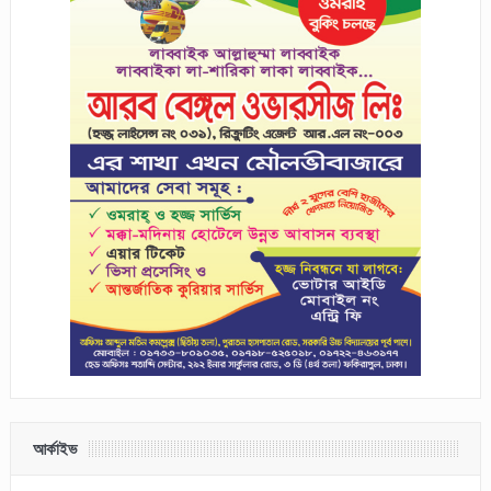
আর্কাইভ