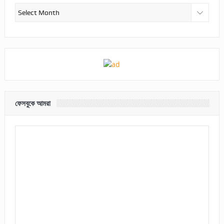
আর্কাইভ
ফেসবুকে আমরা