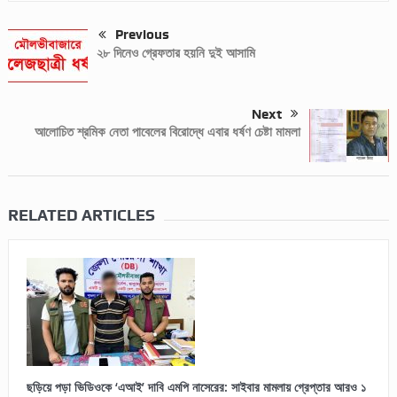
Previous
২৮ দিনেও গ্রেফতার হয়নি দুই আসামি
Next
আলোচিত শ্রমিক নেতা পাবেলের বিরোদ্ধে এবার ধর্ষণ চেষ্টা মামলা
RELATED ARTICLES
ছড়িয়ে পড়া ভিডিওকে ‘এআই’ দাবি এমপি নাসেরের: সাইবার মামলায় গ্রেপ্তার আরও ১