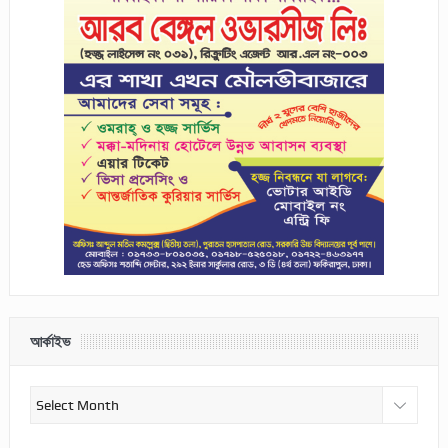
আর্কাইভ
আর্কাইভ