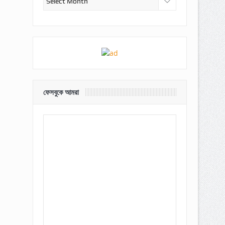
ফেসবুকে আমরা