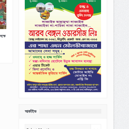
ক্ষে
আর্কাইভ
আর্কাইভ