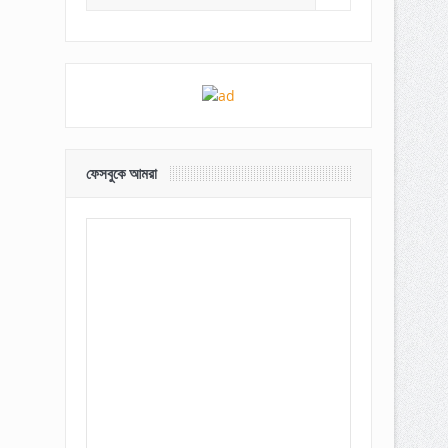
ফেসবুকে আমরা