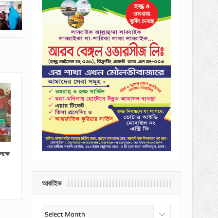
ক্ষে
আর্কাইভ
আর্কাইভ