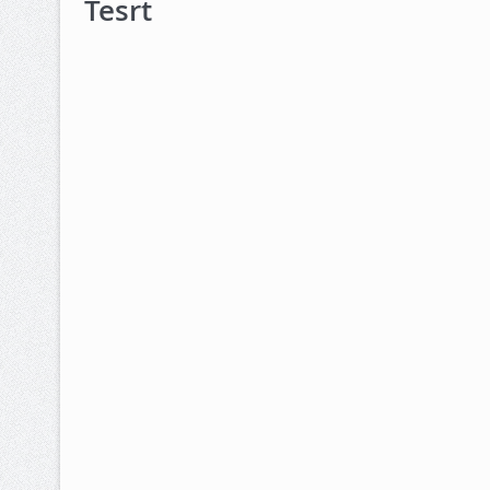
Tesrt