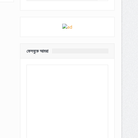
ফেসবুকে আমরা