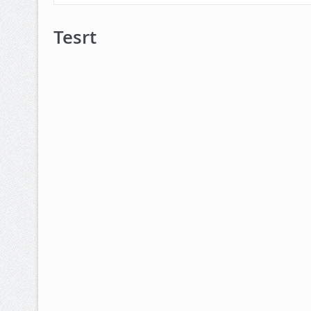
Tesrt