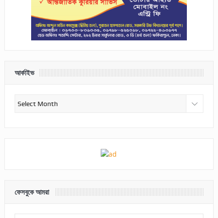
আর্কাইভ
আর্কাইভ
ফেসবুকে আমরা