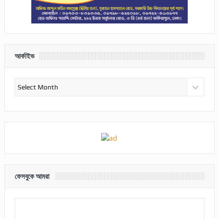
আর্কাইভ
আর্কাইভ
ফেসবুকে আমরা