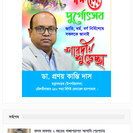
সর্বশেষ
মাদক মামলার ২ বছরের সাজাপ্রাপ্ত আসামি গ্রেপ্তার