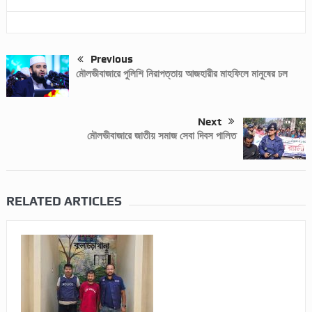
Previous
মৌলভীবাজারে পুলিশি নিরাপত্তায় আজহারীর মাহফিলে মানুষের ঢল
Next
মৌলভীবাজারে জাতীয় সমাজ সেবা দিবস পালিত
RELATED ARTICLES