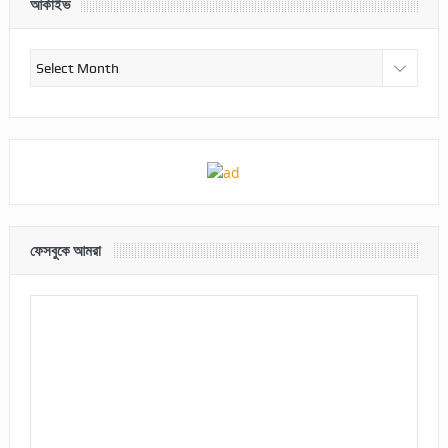
আর্কাইভ
আর্কাইভ
ফেসবুকে আমরা