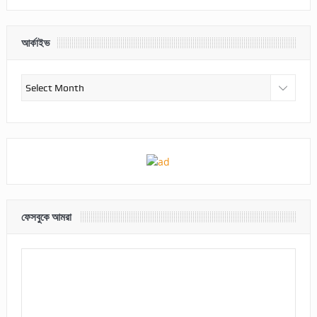
আর্কাইভ
আর্কাইভ
ফেসবুকে আমরা