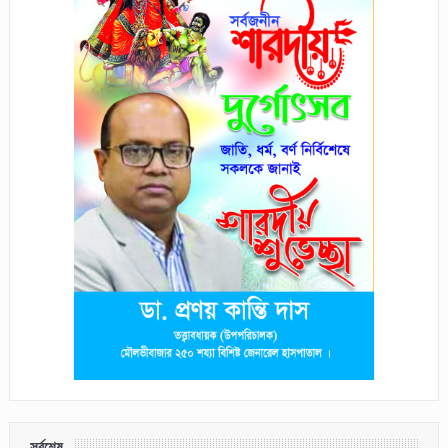
সর্বশেষ