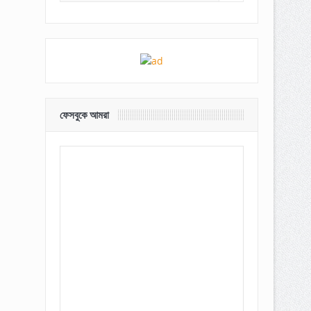
ফেসবুকে আমরা