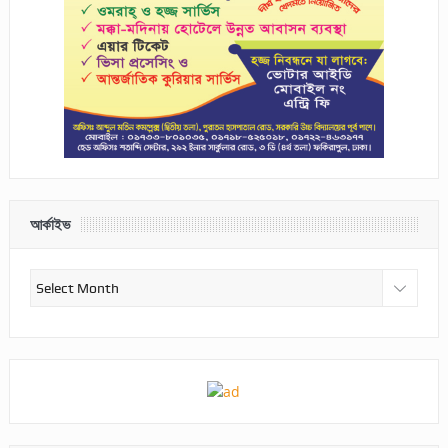
আর্কাইভ
আর্কাইভ