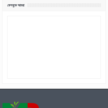
ফেসবুকে আমরা