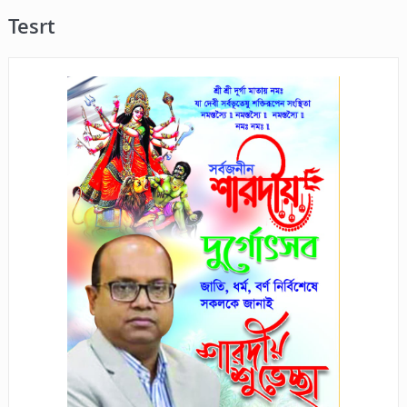
Tesrt