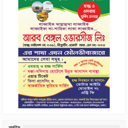
আর্কাইভ