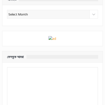
আর্কাইভ
ফেসবুকে আমরা