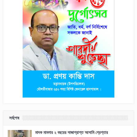
সর্বশেষ
মাদক মামলার ২ বছরের সাজাপ্রাপ্ত আসামি গ্রেপ্তার