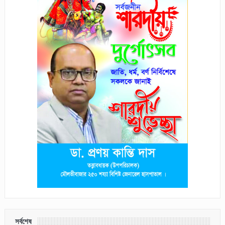
সর্বশেষ