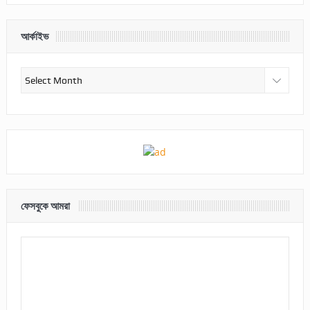
আর্কাইভ
আর্কাইভ
ফেসবুকে আমরা