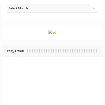
আর্কাইভ
ফেসবুকে আমরা