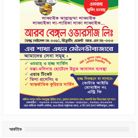
আর্কাইভ