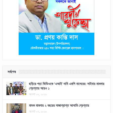
সর্বশেষ
ছড়িয়ে পড়া ভিডিওকে ‘এআই’ দাবি এমপি নাসেরের: সাইবার মামলায়
গ্রেপ্তার আরও ১
আগস্ট ০৮, ২০২৬
মাদক মামলার ২ বছরের সাজাপ্রাপ্ত আসামি গ্রেপ্তার
আগস্ট ০৭, ২০২৬