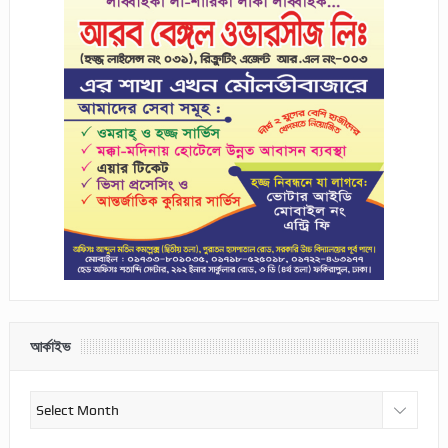
আর্কাইভ
আর্কাইভ