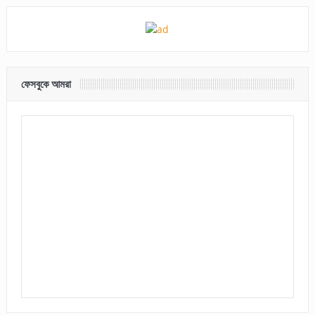
ফেসবুকে আমরা