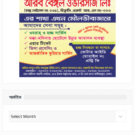
আর্কাইভ
আর্কাইভ