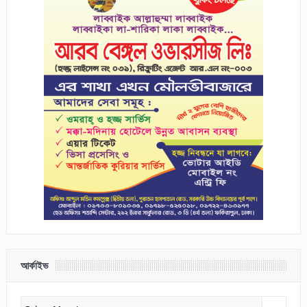
আর্কাইভ
আর্কাইভ