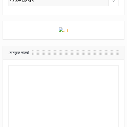
ফেসবুকে আমরা