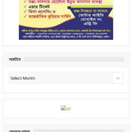
আর্কাইভ
আর্কাইভ
ফেসবুকে আমরা