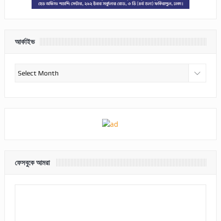
আর্কাইভ
আর্কাইভ
ফেসবুকে আমরা