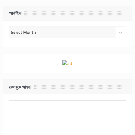
আর্কাইভ
আর্কাইভ
ফেসবুকে আমরা