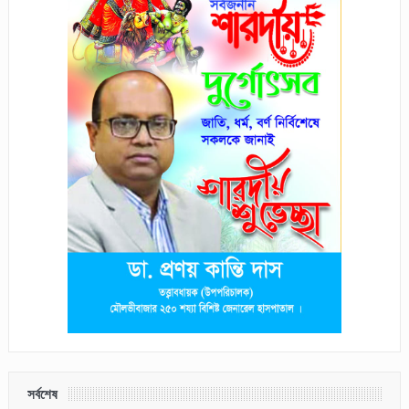
সর্বশেষ