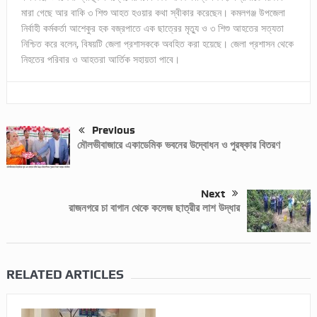
মারা গেছে আর বাকি ৩ শিশু আহত হওয়ার কথা স্বীকার করেছেন। কমলগঞ্জ উপজেলা
নির্বাহী কর্মকর্তা আশেকুর হক বজ্রপাতে এক ছাত্রের মৃত্যু ও ৩ শিশু আহতের সত্যতা
নিশ্চিত করে বলেন, বিষয়টি জেলা প্রশাসককে অবহিত করা হয়েছে। জেলা প্রশাসন থেকে
নিহতের পরিবার ও আহতরা আর্তিক সহায়তা পাবে।
Previous
মৌলভীবাজারে একাডেমিক ভবনের উদ্বোধন ও পুরষ্কার বিতরণ
Next
রাজনগরে চা বাগান থেকে কলেজ ছাত্রীর লাশ উদ্ধার
RELATED ARTICLES