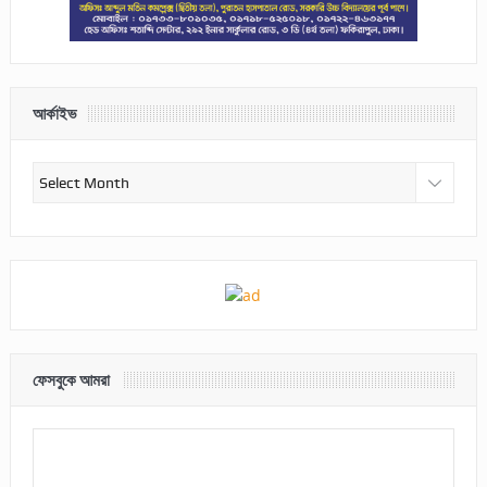
আর্কাইভ
আর্কাইভ
ফেসবুকে আমরা