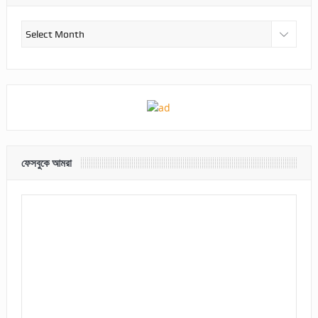
আর্কাইভ
ফেসবুকে আমরা