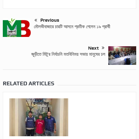
Previous
মৌলভীবাজারে চারটি আসনে প্রতীক পেলেন ১৯ প্রার্থী
Next
জুড়ীতে মিটু’র নির্বাচনি মতবিনিময় সভায় মানুষের ঢল
RELATED ARTICLES