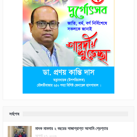
সর্বশেষ
মাদক মামলার ২ বছরের সাজাপ্রাপ্ত আসামি গ্রেপ্তার
আগস্ট ০৭, ২০২৬