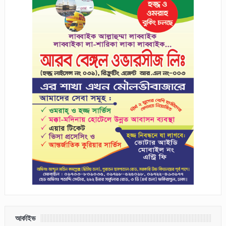
আর্কাইভ