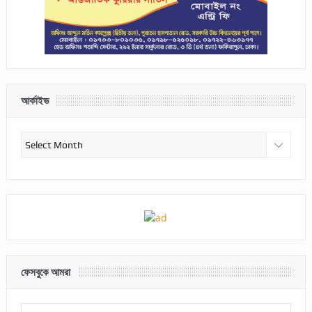
আর্কাইভ
আর্কাইভ
ফেসবুকে আমরা