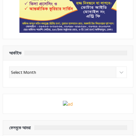
আর্কাইভ
আর্কাইভ
ফেসবুকে আমরা