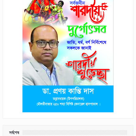
সর্বশেষ