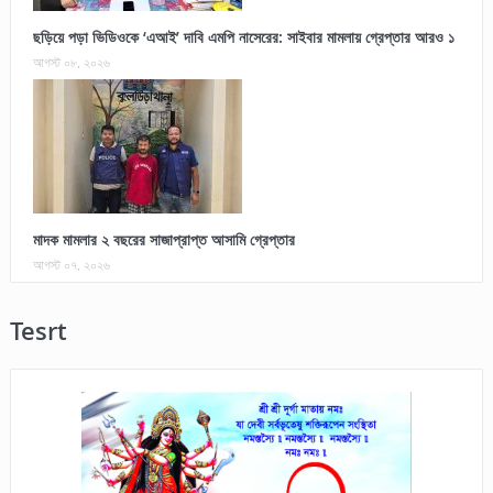
ছড়িয়ে পড়া ভিডিওকে ‘এআই’ দাবি এমপি নাসেরের: সাইবার মামলায় গ্রেপ্তার আরও ১
আগস্ট ০৮, ২০২৬
মাদক মামলার ২ বছরের সাজাপ্রাপ্ত আসামি গ্রেপ্তার
আগস্ট ০৭, ২০২৬
Tesrt