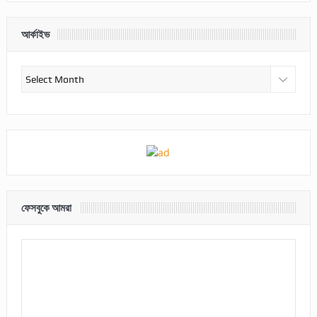
আর্কাইভ
আর্কাইভ
ফেসবুকে আমরা