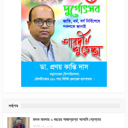
সর্বশেষ
মাদক মামলার ২ বছরের সাজাপ্রাপ্ত আসামি গ্রেপ্তার
আগস্ট ০৭, ২০২৬