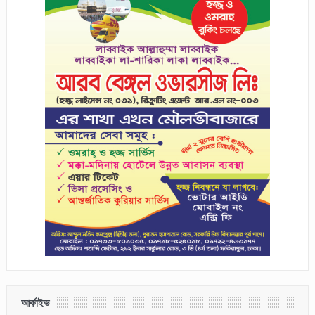
আর্কাইভ