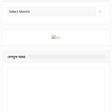
আর্কাইভ
ফেসবুকে আমরা