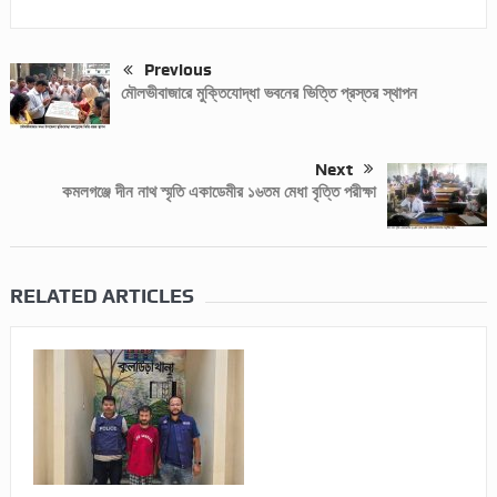
Previous
মৌলভীবাজারে মুক্তিযোদ্ধা ভবনের ভিত্তি প্রস্তর স্থাপন
Next
কমলগঞ্জে দীন নাথ স্মৃতি একাডেমীর ১৬তম মেধা বৃত্তি পরীক্ষা
RELATED ARTICLES