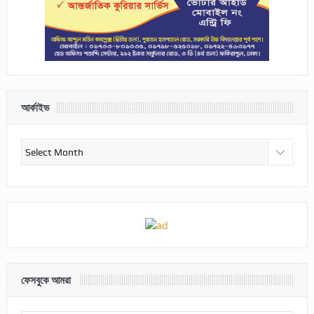
আর্কাইভ
আর্কাইভ
ফেসবুকে আমরা