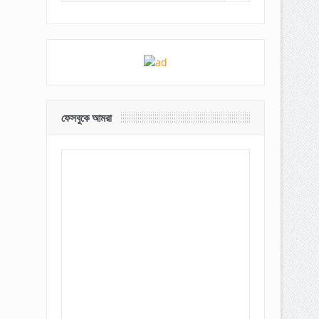
ফেসবুকে আমরা