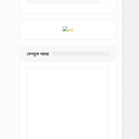
ফেসবুকে আমরা