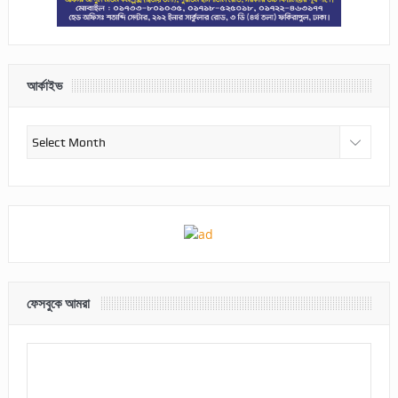
আর্কাইভ
আর্কাইভ
ফেসবুকে আমরা