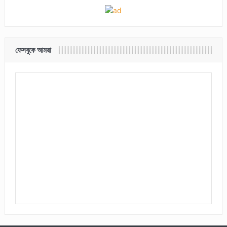
ফেসবুকে আমরা