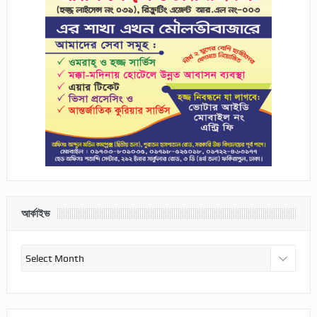
আর্কাইভ
আর্কাইভ